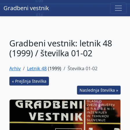
Gradbeni vestnik
Gradbeni vestnik
Gradbeni vestnik: letnik 48
(1999) / številka 01-02
Arhiv
Letnik 48
(1999)
Številka 01-02
« Prejšnja številka
Naslednja številka »